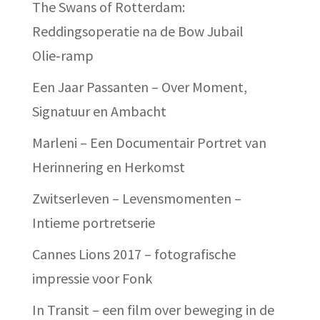
The Swans of Rotterdam:
Reddingsoperatie na de Bow Jubail
Olie‑ramp
Een Jaar Passanten – Over Moment,
Signatuur en Ambacht
Marleni – Een Documentair Portret van
Herinnering en Herkomst
Zwitserleven – Levensmomenten –
Intieme portretserie
Cannes Lions 2017 – fotografische
impressie voor Fonk
In Transit – een film over beweging in de