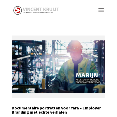
Documentaire portretten voor Yara – Employer
Branding met echte verhalen