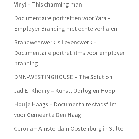
Vinyl – This charming man
Documentaire portretten voor Yara –
Employer Branding met echte verhalen
Brandweerwerk is Levenswerk –
Documentaire portretfilms voor employer
branding
DMN-WESTINGHOUSE – The Solution
Jad El Khoury – Kunst, Oorlog en Hoop
Hou je Haags – Documentaire stadsfilm
voor Gemeente Den Haag
Corona – Amsterdam Oostenburg in Stilte