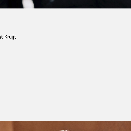
t Kruijt