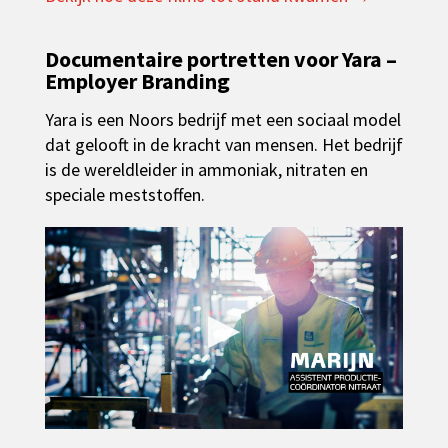
Documentaire portretten voor Yara –
Employer Branding
Yara is een Noors bedrijf met een sociaal model
dat gelooft in de kracht van mensen. Het bedrijf
is de wereldleider in ammoniak, nitraten en
speciale meststoffen.
▶