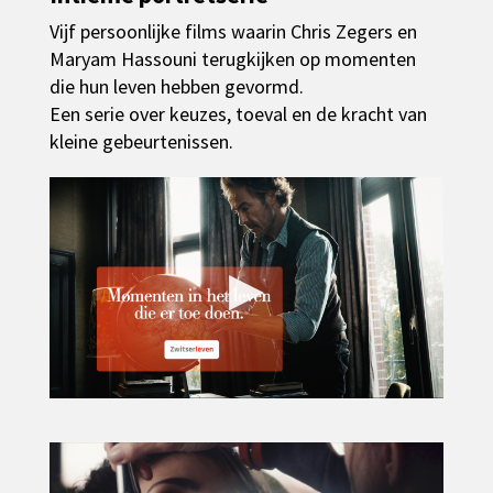
Vijf persoonlijke films waarin Chris Zegers en
Maryam Hassouni terugkijken op momenten
die hun leven hebben gevormd.
Een serie over keuzes, toeval en de kracht van
kleine gebeurtenissen.
▶