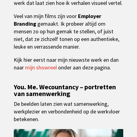
werk dat laat zien hoe ik verhalen visueel vertel.
Veel van mijn films zijn voor
Employer
Branding
gemaakt. Ik probeer altijd om
mensen zo op hun gemak te stellen, of juist
niet, dat ze zichzelf tonen op een authentieke,
leuke en verrassende manier.
Kijk hier eerst naar mijn nieuwste werk en dan
naar
mijn showreel
onder aan deze pagina.
You. Me. Wecountancy – portretten
van samenwerking
De beelden laten zien wat samenwerking,
werkplezier en verbondenheid op de werkvloer
betekenen.