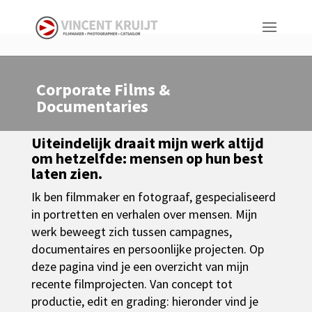
Corporate Films &
Documentaries
Uiteindelijk draait mijn werk altijd
om hetzelfde: mensen op hun best
laten zien.
Ik ben filmmaker en fotograaf, gespecialiseerd
in portretten en verhalen over mensen. Mijn
werk beweegt zich tussen campagnes,
documentaires en persoonlijke projecten. Op
deze pagina vind je een overzicht van mijn
recente filmprojecten. Van concept tot
productie, edit en grading: hieronder vind je