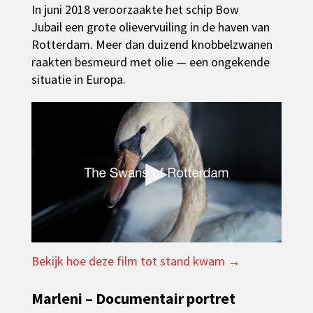
In juni 2018 veroorzaakte het schip Bow
Jubail een grote olievervuiling in de haven van
Rotterdam. Meer dan duizend knobbelzwanen
raakten besmeurd met olie — een ongekende
situatie in Europa.
▶
Bekijk hoe deze film tot stand kwam →
Marleni – Documentair portret