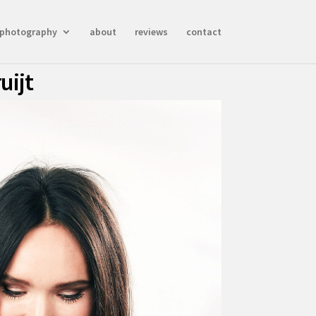
photography
about
reviews
contact
uijt