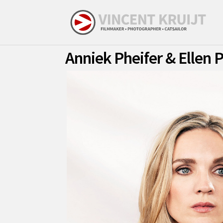
Anniek Pheifer & Ellen P