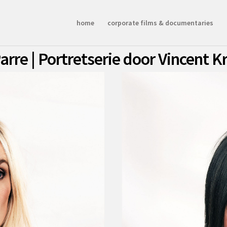
home
corporate films & documentaries
arre | Portretserie door Vincent Kr