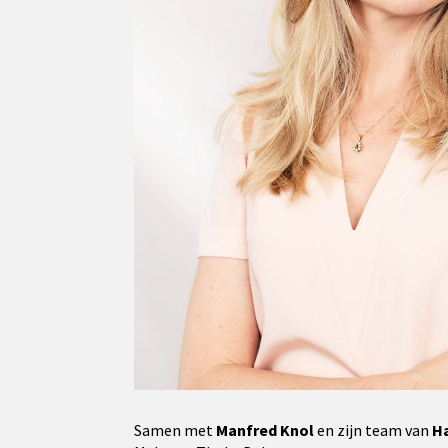
Samen met
Manfred Knol
en zijn team van
H