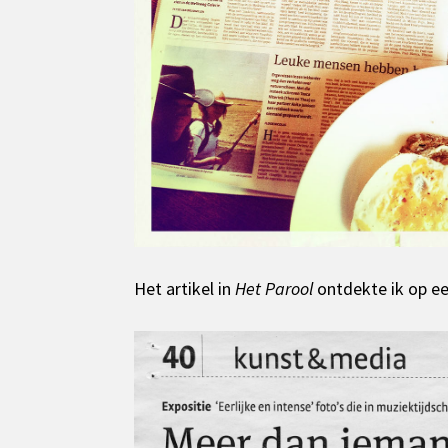
Het artikel in
Het Parool
ontdekte ik op 