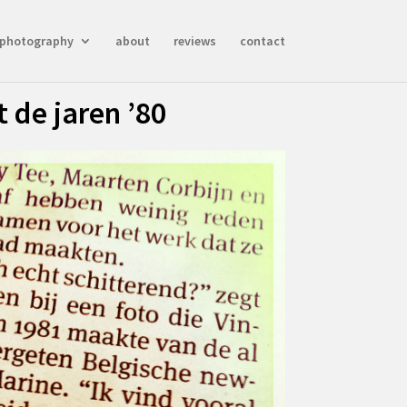
photography
about
reviews
contact
 de jaren ’80