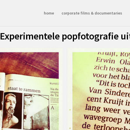
home
corporate films & documentaries
 Experimentele popfotografie uit