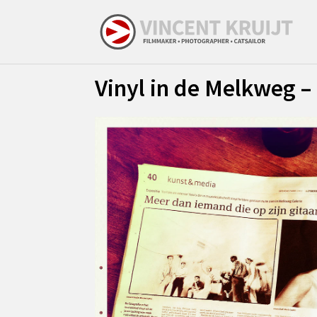
Vinyl in de Melkweg –