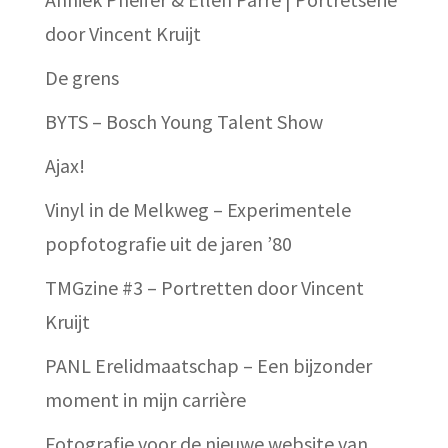
door Vincent Kruijt
De grens
BYTS – Bosch Young Talent Show
Ajax!
Vinyl in de Melkweg – Experimentele
popfotografie uit de jaren ’80
TMGzine #3 – Portretten door Vincent
Kruijt
PANL Erelidmaatschap – Een bijzonder
moment in mijn carrière
Fotografie voor de nieuwe website van