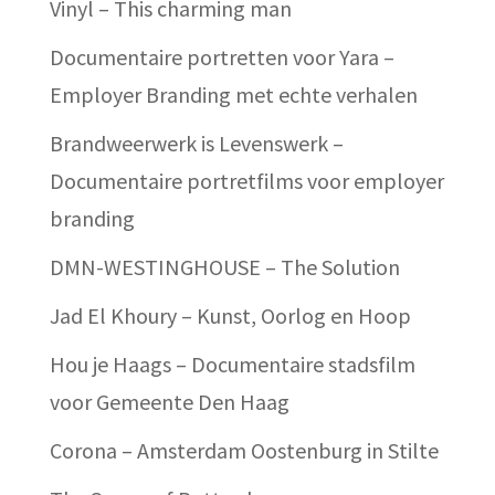
Vinyl – This charming man
Documentaire portretten voor Yara –
Employer Branding met echte verhalen
Brandweerwerk is Levenswerk –
Documentaire portretfilms voor employer
branding
DMN-WESTINGHOUSE – The Solution
Jad El Khoury – Kunst, Oorlog en Hoop
Hou je Haags – Documentaire stadsfilm
voor Gemeente Den Haag
Corona – Amsterdam Oostenburg in Stilte