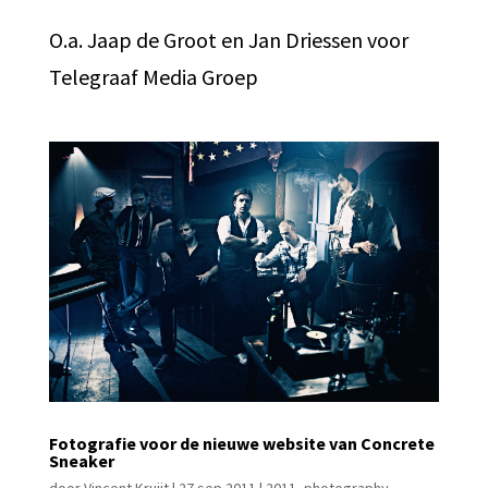
O.a. Jaap de Groot en Jan Driessen voor
Telegraaf Media Groep
Fotografie voor de nieuwe website van Concrete
Sneaker