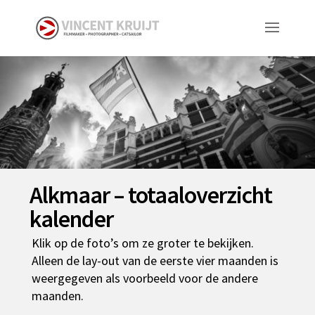
Alkmaar – totaaloverzicht
kalender
Klik op de foto’s om ze groter te bekijken.
Alleen de lay-out van de eerste vier maanden is
weergegeven als voorbeeld voor de andere
maanden.