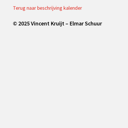
Terug naar beschrijving kalender
© 2025 Vincent Kruijt – Elmar Schuur