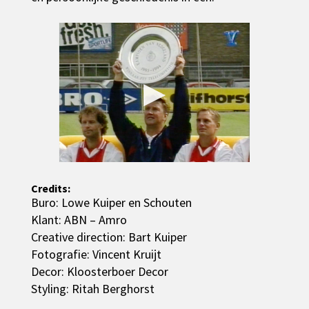
▶
Credits:
Buro: Lowe Kuiper en Schouten
Klant: ABN – Amro
Creative direction: Bart Kuiper
Fotografie: Vincent Kruijt
Decor: Kloosterboer Decor
Styling: Ritah Berghorst