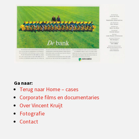
Ga naar:
Terug naar Home – cases
Corporate films en documentaries
Over Vincent Kruijt
Fotografie
Contact